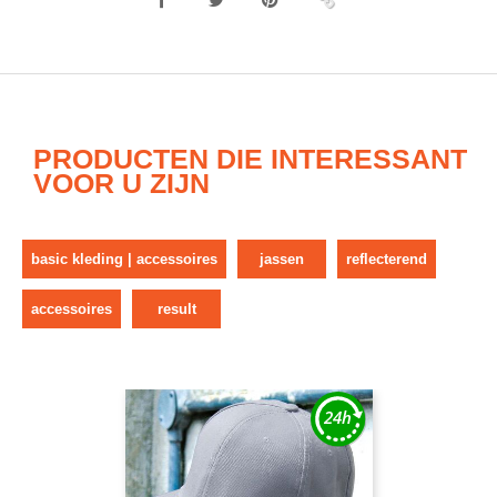
PRODUCTEN DIE INTERESSANT
VOOR U ZIJN
basic kleding | accessoires
jassen
reflecterend
accessoires
result