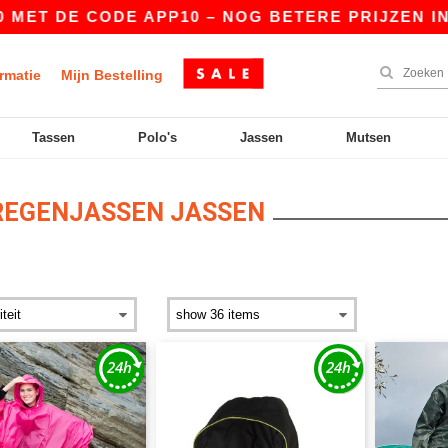
 DE CODE APP10 – NOG BETERE PRIJZEN IN DE A
rmatie
Mijn Bestelling
Tassen
Polo's
Jassen
Mutsen
EGENJASSEN JASSEN