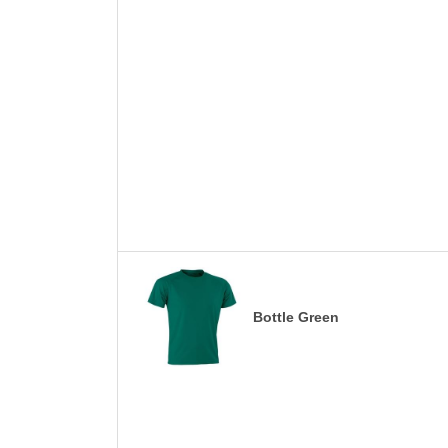
Bottle Green