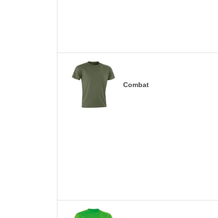
Combat