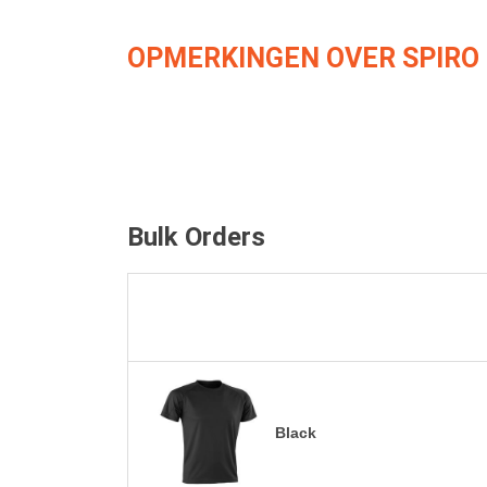
OPMERKINGEN OVER SPIRO
Bulk Orders
Black