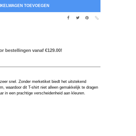
or bestellingen vanaf €129.00!
 zeer snel. Zonder merketiket biedt het uitstekend
, waardoor dit T-shirt niet alleen gemakkelijk te dragen
aar in een prachtige verscheidenheid aan kleuren.