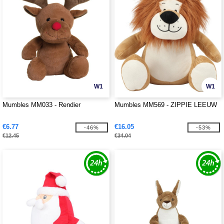
W1
W1
Mumbles MM033 - Rendier
Mumbles MM569 - ZIPPIE LEEUW
€6.77
€16.05
-46%
-53%
€12.45
€34.04