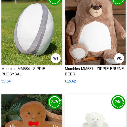
W1
W1
Mumbles MM584 - ZIPPIE
Mumbles MM581 - ZIPPIE BRUINE
RUGBYBAL
BEER
€9.34
€15.62