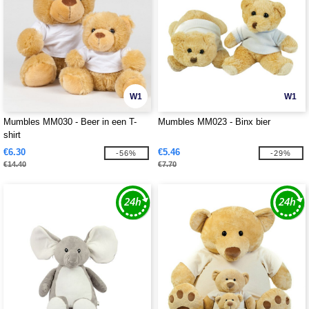
W1
W1
Mumbles MM030 - Beer in een T-
Mumbles MM023 - Binx bier
shirt
€6.30
€5.46
-56%
-29%
€14.40
€7.70