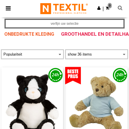
×
Ntextil-app
0
Download app
|
Betere prijzen in de app!
verfijn uw selectie
GROOTHANDEL EN DETAILH
ONBEDRUKTE KLEDING