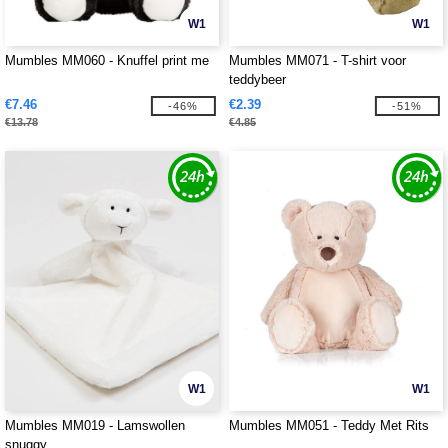
W1
W1
Mumbles MM060 - Knuffel print me
Mumbles MM071 - T-shirt voor
teddybeer
€7.46
€2.39
-46%
-51%
€13.78
€4.85
W1
W1
Mumbles MM019 - Lamswollen
Mumbles MM051 - Teddy Met Rits
snuggy