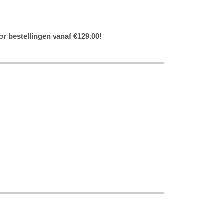
or bestellingen vanaf €129.00!