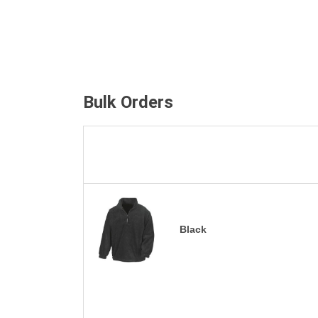
Bulk Orders
Black