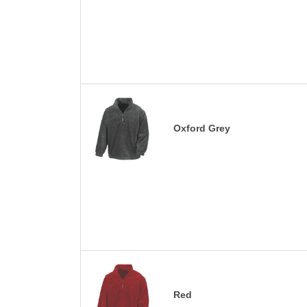
Oxford Grey
Red