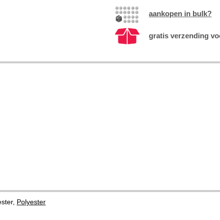
aankopen in bulk?
gratis verzending vo
ster,
Polyester