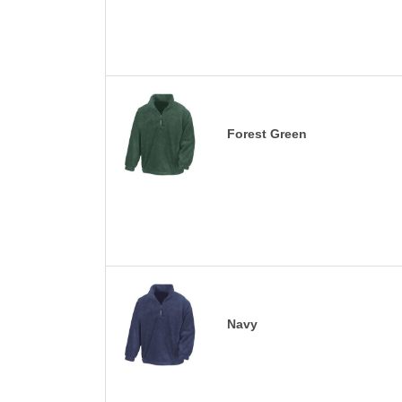
Forest Green
Navy