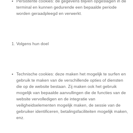
Persistente cookies: de gegevens blijven opgeslagen in de
terminal en kunnen gedurende een bepaalde periode
worden geraadpleegd en verwerkt.
Volgens hun doel
Technische cookies: deze maken het mogelijk te surfen en
gebruik te maken van de verschillende opties of diensten
die op de website bestaan. Zij maken ook het gebruik
mogelijk van bepaalde aanvullingen die de functies van de
website vervolledigen en de integratie van
veiligheidselementen mogelijk maken, de sessie van de
gebruiker identificeren, betalingsfaciliteiten mogelijk maken,
enz.