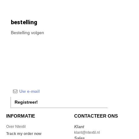
bestelling
Bestelling volgen
Registreer!
INFORMATIE
CONTACTEER ONS
Over Ntextil
Klant
klant@ntextil.nl
Track my order now
Sales