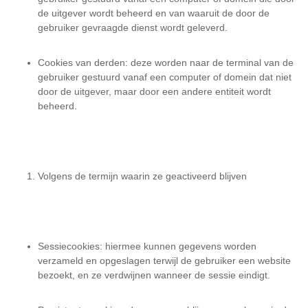
de uitgever wordt beheerd en van waaruit de door de
gebruiker gevraagde dienst wordt geleverd.
Cookies van derden: deze worden naar de terminal van de
gebruiker gestuurd vanaf een computer of domein dat niet
door de uitgever, maar door een andere entiteit wordt
beheerd.
Volgens de termijn waarin ze geactiveerd blijven
Sessiecookies: hiermee kunnen gegevens worden
verzameld en opgeslagen terwijl de gebruiker een website
bezoekt, en ze verdwijnen wanneer de sessie eindigt.