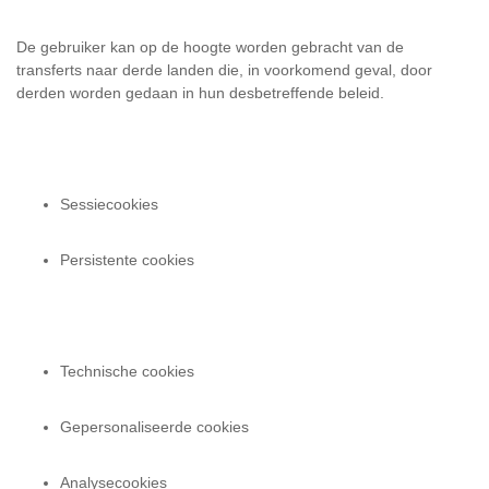
De gebruiker kan op de hoogte worden gebracht van de
transferts naar derde landen die, in voorkomend geval, door
derden worden gedaan in hun desbetreffende beleid.
Sessiecookies
Persistente cookies
Technische cookies
Gepersonaliseerde cookies
Analysecookies