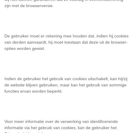
zijn met de browserversie.
De gebruiker moet er rekening mee houden dat, indien hij cookies
van derden aanvaardt, hij moet toestaan dat deze uit de browser-
opties worden gewist.
Indien de gebruiker het gebruik van cookies uitschakelt, kan hij/zij
de website blijven gebruiken, maar kan het gebruik van sommige
functies ervan worden beperkt.
Voor meer informatie over de verwerking van identificerende
informatie via het gebruik van cookies, kan de gebruiker het