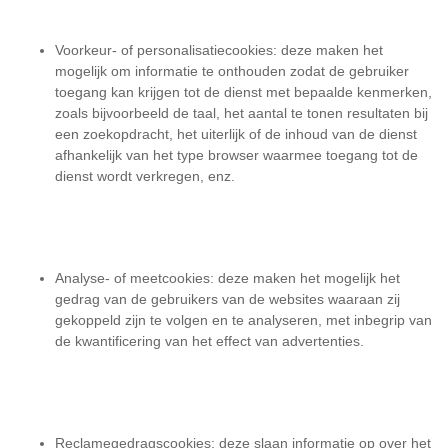
Voorkeur- of personalisatiecookies: deze maken het
mogelijk om informatie te onthouden zodat de gebruiker
toegang kan krijgen tot de dienst met bepaalde kenmerken,
zoals bijvoorbeeld de taal, het aantal te tonen resultaten bij
een zoekopdracht, het uiterlijk of de inhoud van de dienst
afhankelijk van het type browser waarmee toegang tot de
dienst wordt verkregen, enz.
Analyse- of meetcookies: deze maken het mogelijk het
gedrag van de gebruikers van de websites waaraan zij
gekoppeld zijn te volgen en te analyseren, met inbegrip van
de kwantificering van het effect van advertenties.
Reclamegedragscookies: deze slaan informatie op over het