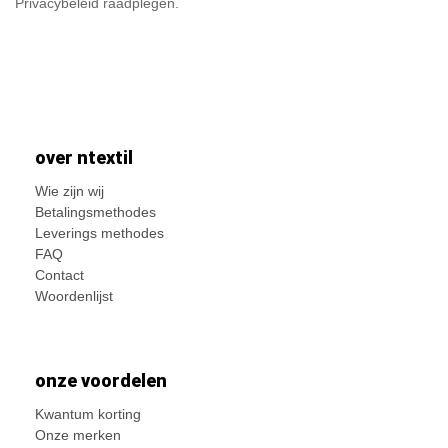
Privacybeleid raadplegen.
over ntextil
Wie zijn wij
Betalingsmethodes
Leverings methodes
FAQ
Contact
Woordenlijst
onze voordelen
Kwantum korting
Onze merken