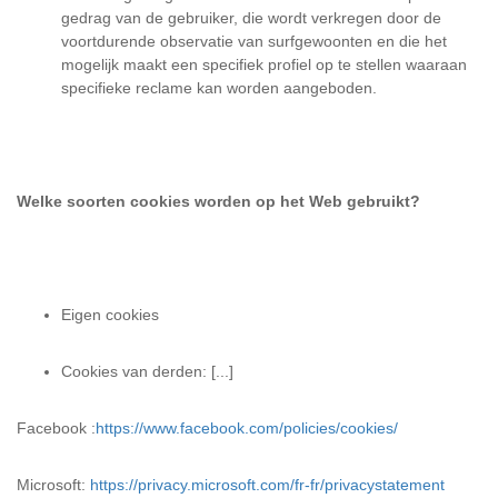
gedrag van de gebruiker, die wordt verkregen door de
voortdurende observatie van surfgewoonten en die het
mogelijk maakt een specifiek profiel op te stellen waaraan
specifieke reclame kan worden aangeboden.
Welke soorten cookies worden op het Web gebruikt?
Eigen cookies
Cookies van derden: [...]
Facebook :
https://www.facebook.com/policies/cookies/
Microsoft:
https://privacy.microsoft.com/fr-fr/privacystatement