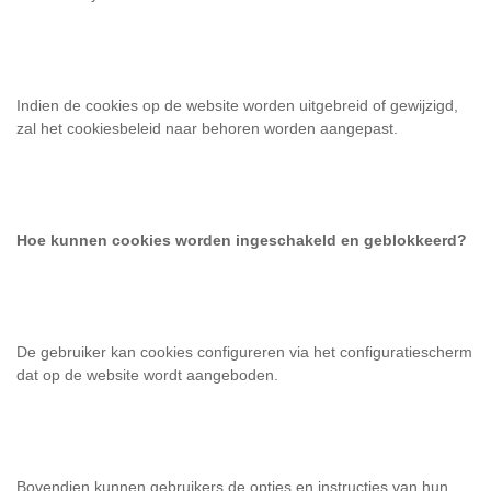
Indien de cookies op de website worden uitgebreid of gewijzigd,
zal het cookiesbeleid naar behoren worden aangepast.
Hoe kunnen cookies worden ingeschakeld en geblokkeerd?
De gebruiker kan cookies configureren via het configuratiescherm
dat op de website wordt aangeboden.
Bovendien kunnen gebruikers de opties en instructies van hun