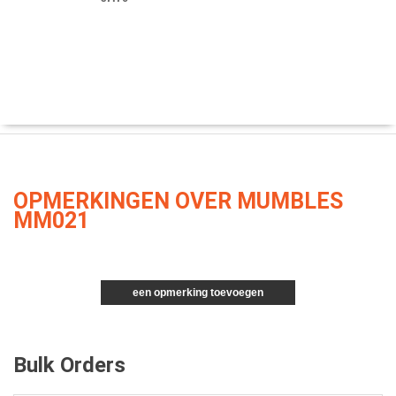
OPMERKINGEN OVER MUMBLES
MM021
een opmerking toevoegen
Bulk Orders