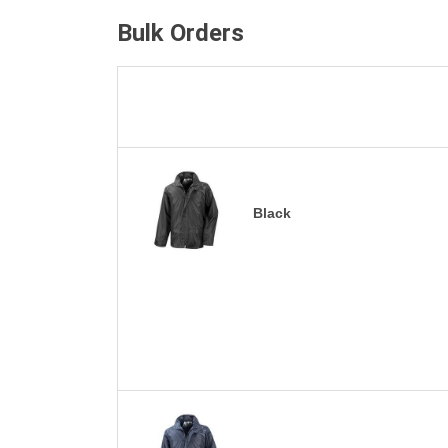
Bulk Orders
Black