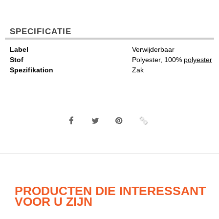
SPECIFICATIE
Label
Verwijderbaar
Stof
Polyester, 100%
polyester
Spezifikation
Zak
PRODUCTEN DIE INTERESSANT
VOOR U ZIJN