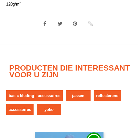
120g/m²
PRODUCTEN DIE INTERESSANT
VOOR U ZIJN
basic kleding | accessoires
jassen
reflecterend
accessoires
yoko