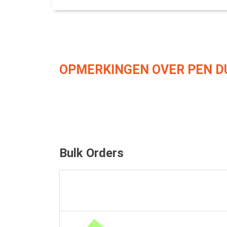
OPMERKINGEN OVER PEN DU
Bulk Orders