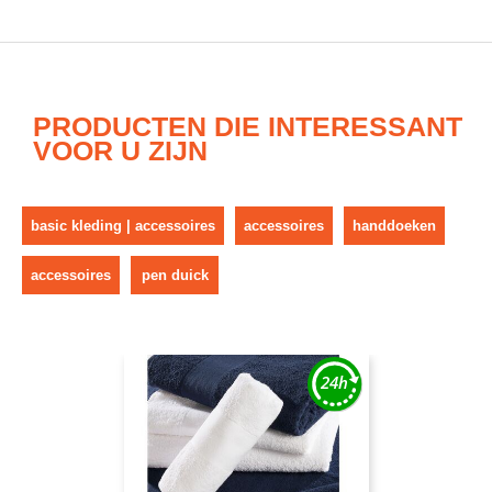
PRODUCTEN DIE INTERESSANT
VOOR U ZIJN
basic kleding | accessoires
accessoires
handdoeken
accessoires
pen duick