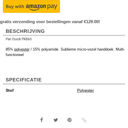
gratis verzending voor bestellingen vanaf €129.00!
BESCHRIJVING
Pen Duick PK860
85%
polyester
/ 15% polyamide. Sublieme micro-vezel handdoek. Multi-
functioneel
SPECIFICATIE
Stof
Polyester