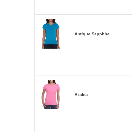
Antique Sapphire
Azalea