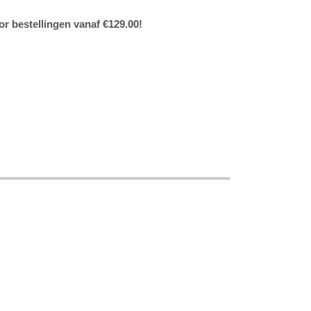
or bestellingen vanaf €129.00!