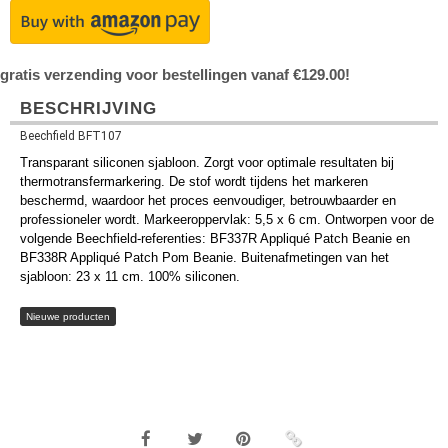
gratis verzending voor bestellingen vanaf €129.00!
BESCHRIJVING
Beechfield BFT107
Transparant siliconen sjabloon. Zorgt voor optimale resultaten bij
thermotransfermarkering. De stof wordt tijdens het markeren
beschermd, waardoor het proces eenvoudiger, betrouwbaarder en
professioneler wordt. Markeeroppervlak: 5,5 x 6 cm. Ontworpen voor de
volgende Beechfield-referenties: BF337R Appliqué Patch Beanie en
BF338R Appliqué Patch Pom Beanie. Buitenafmetingen van het
sjabloon: 23 x 11 cm. 100% siliconen.
Nieuwe producten