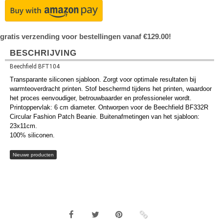
gratis verzending voor bestellingen vanaf €129.00!
BESCHRIJVING
Beechfield BFT104
Transparante siliconen sjabloon. Zorgt voor optimale resultaten bij
warmteoverdracht printen. Stof beschermd tijdens het printen, waardoor
het proces eenvoudiger, betrouwbaarder en professioneler wordt.
Printoppervlak: 6 cm diameter. Ontworpen voor de Beechfield BF332R
Circular Fashion Patch Beanie. Buitenafmetingen van het sjabloon:
23x11cm.
100% siliconen.
Nieuwe producten