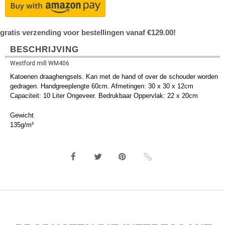
gratis verzending voor bestellingen vanaf €129.00!
BESCHRIJVING
Westford mill WM406
Katoenen draaghengsels. Kan met de hand of over de schouder worden
gedragen. Handgreeplengte 60cm. Afmetingen: 30 x 30 x 12cm
Capaciteit: 10 Liter Ongeveer. Bedrukbaar Oppervlak: 22 x 20cm
Gewicht
135g/m²