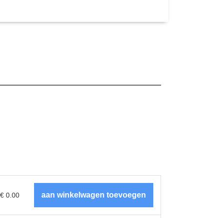
€
0.00