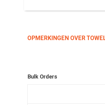
OPMERKINGEN OVER TOWEL
Bulk Orders