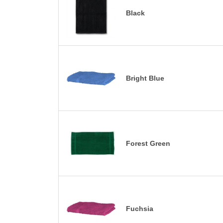
Black
Bright Blue
Forest Green
Fuchsia