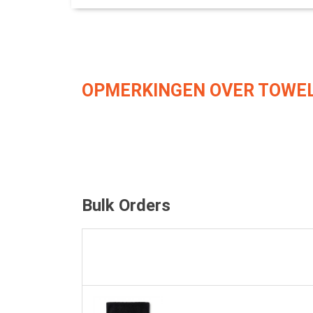
OPMERKINGEN OVER TOWEL
Bulk Orders