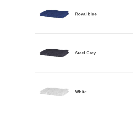
Royal blue
Steel Grey
White