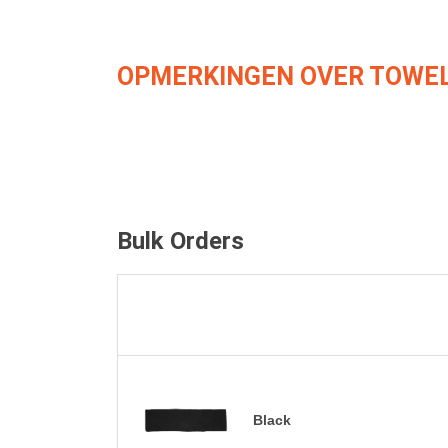
OPMERKINGEN OVER TOWEL
Bulk Orders
Black