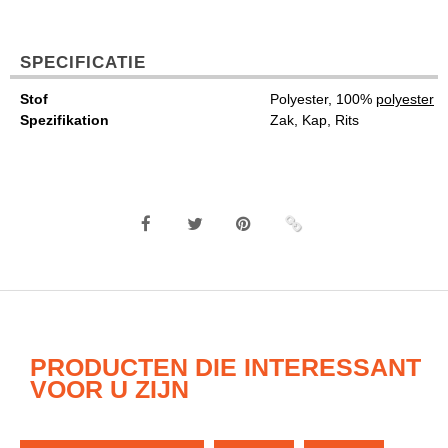
SPECIFICATIE
Stof
Polyester, 100%
polyester
Spezifikation
Zak, Kap, Rits
PRODUCTEN DIE INTERESSANT
VOOR U ZIJN