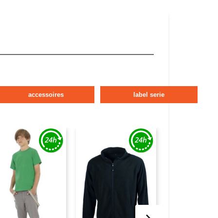
accessoires
label serie