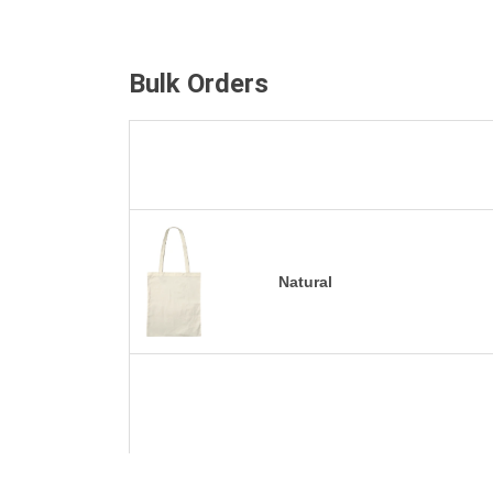
Bulk Orders
Natural