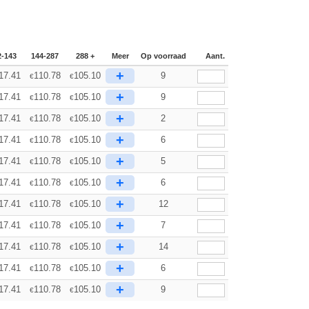
2-143
144-287
288 +
Meer
Op voorraad
Aant.
+
17.41
110.78
105.10
9
€
€
+
17.41
110.78
105.10
9
€
€
+
17.41
110.78
105.10
2
€
€
+
17.41
110.78
105.10
6
€
€
+
17.41
110.78
105.10
5
€
€
+
17.41
110.78
105.10
6
€
€
+
17.41
110.78
105.10
12
€
€
+
17.41
110.78
105.10
7
€
€
+
17.41
110.78
105.10
14
€
€
+
17.41
110.78
105.10
6
€
€
+
17.41
110.78
105.10
9
€
€