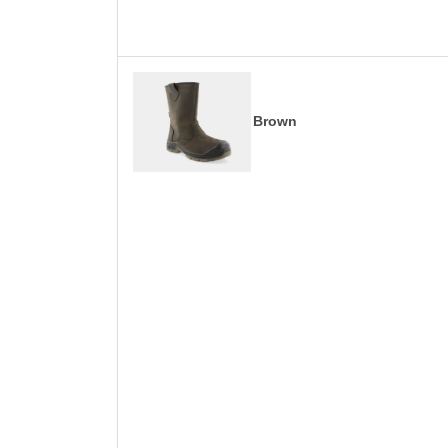
Brown