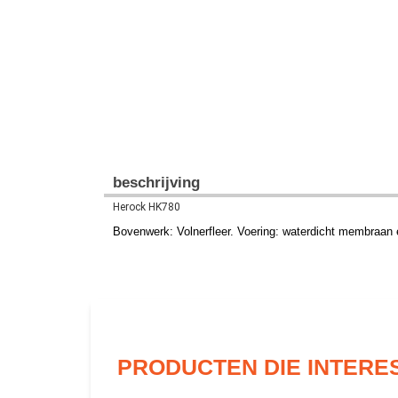
beschrijving
Herock HK780
Bovenwerk: Volnerfleer. Voering: waterdicht membraan
PRODUCTEN DIE INTERE