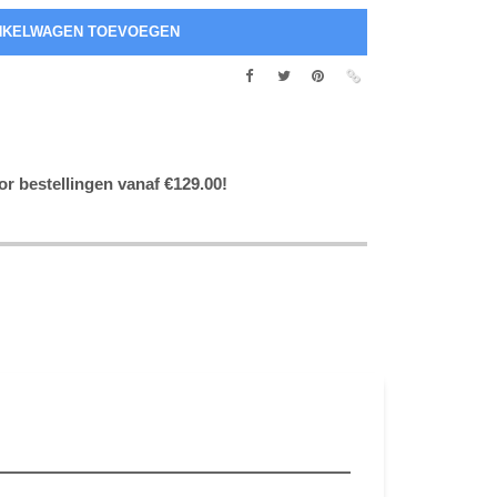
or bestellingen vanaf €129.00!