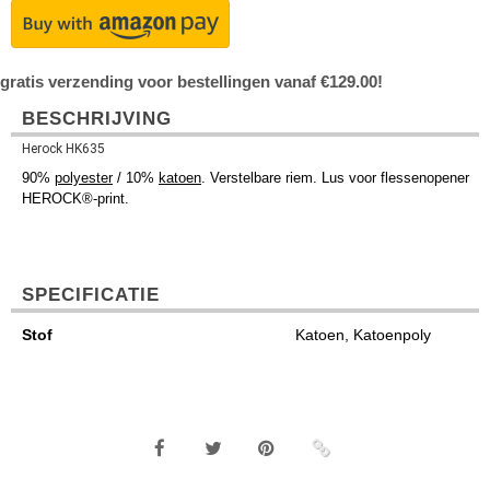
gratis verzending voor bestellingen vanaf €129.00!
BESCHRIJVING
Herock HK635
90%
polyester
/ 10%
katoen
. Verstelbare riem. Lus voor flessenopener
HEROCK®-print.
SPECIFICATIE
Stof
Katoen, Katoenpoly