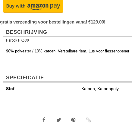
gratis verzending voor bestellingen vanaf €129.00!
BESCHRIJVING
Herock HK630
90%
polyester
/ 10%
katoen
. Verstelbare riem. Lus voor flessenopener
SPECIFICATIE
Stof
Katoen, Katoenpoly