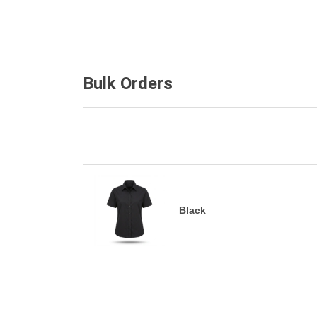
Bulk Orders
Black