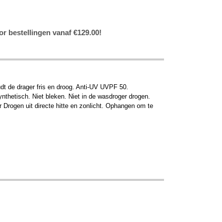
or bestellingen vanaf €129.00!
t de drager fris en droog. Anti-UV UVPF 50.
thetisch. Niet bleken. Niet in de wasdroger drogen.
Drogen uit directe hitte en zonlicht. Ophangen om te