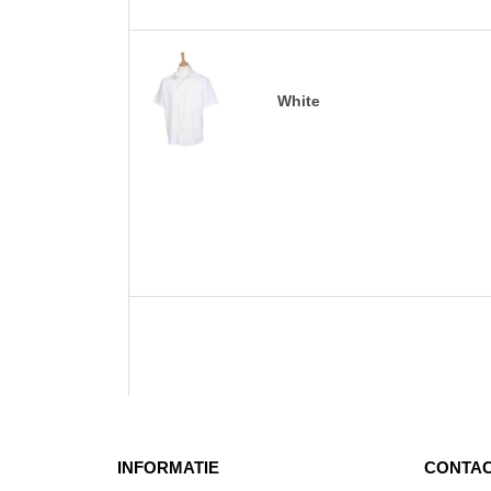
White
INFORMATIE
CONTAC