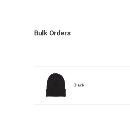
Bulk Orders
Black