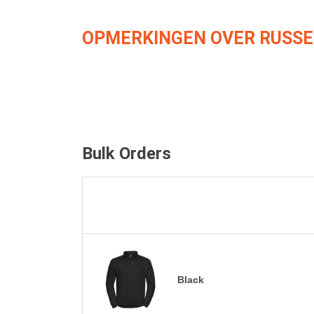
OPMERKINGEN OVER RUSSE
Bulk Orders
Black