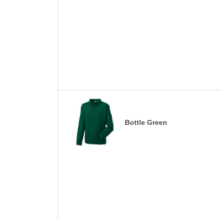
Bottle Green