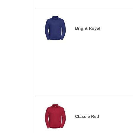
Bright Royal
Classic Red