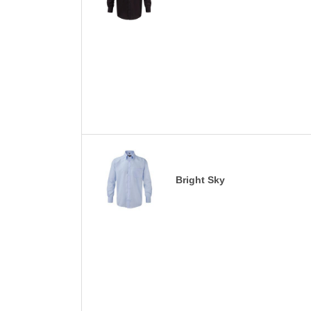
Bright Sky