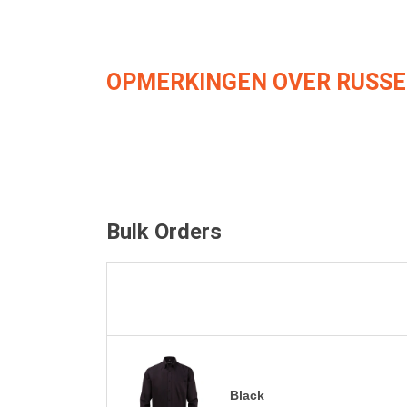
OPMERKINGEN OVER RUSSE
Bulk Orders
Black