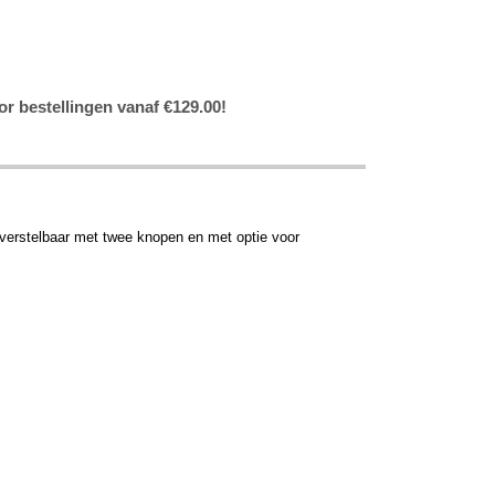
or bestellingen vanaf €129.00!
verstelbaar met twee knopen en met optie voor