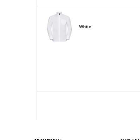
White