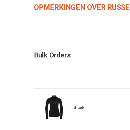
OPMERKINGEN OVER RUSSE
Bulk Orders
Black