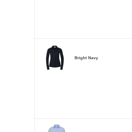
Bright Navy