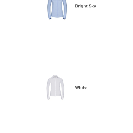
Bright Sky
White