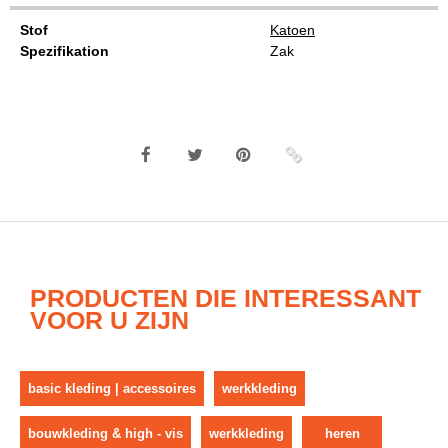
Stof
Katoen
Spezifikation
Zak
PRODUCTEN DIE INTERESSANT
VOOR U ZIJN
basic kleding | accessoires
werkkleding
bouwkleding & high - vis
werkkleding
heren