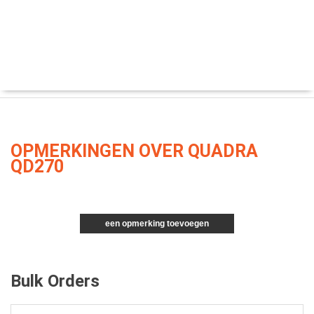
OPMERKINGEN OVER QUADRA
QD270
een opmerking toevoegen
Bulk Orders