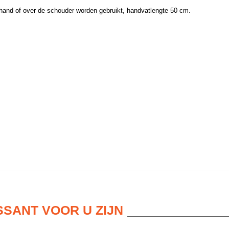
hand of over de schouder worden gebruikt, handvatlengte 50 cm.
SSANT VOOR U ZIJN