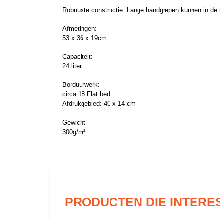
Robuuste constructie. Lange handgrepen kunnen in de 
Afmetingen:
53 x 36 x 19cm
Capaciteit:
24 liter
Borduurwerk:
circa 18 Flat bed.
Afdrukgebied: 40 x 14 cm
Gewicht
300g/m²
PRODUCTEN DIE INTERE