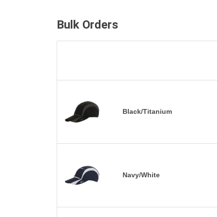
Bulk Orders
Black/Titanium
Navy/White