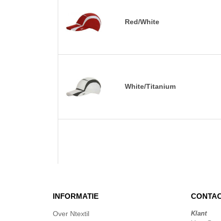
Red/White
White/Titanium
INFORMATIE
CONTAC
Over Ntextil
Klant