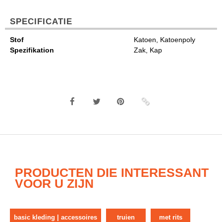
SPECIFICATIE
Stof
Katoen, Katoenpoly
Spezifikation
Zak, Kap
PRODUCTEN DIE INTERESSANT
VOOR U ZIJN
basic kleding | accessoires
truien
met rits