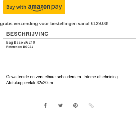
gratis verzending voor bestellingen vanaf €129.00!
BESCHRIJVING
Bag Base BG210
Reference: BG021
Gewatteerde en verstelbare schouderriem. Interne afscheiding
Afdrukoppervlak 32x20cm.