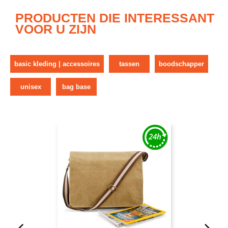
PRODUCTEN DIE INTERESSANT
VOOR U ZIJN
basic kleding | accessoires
tassen
boodschapper
unisex
bag base