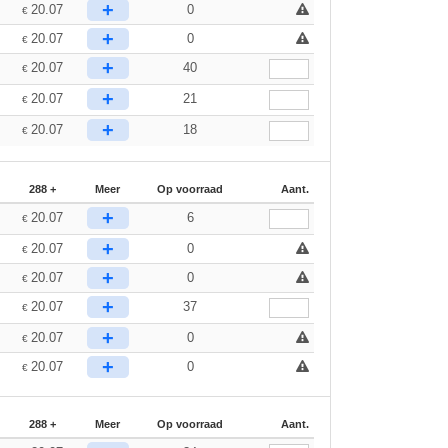
+
20.07
0
€
+
20.07
0
€
+
20.07
40
€
+
20.07
21
€
+
20.07
18
€
288 +
Meer
Op voorraad
Aant.
+
20.07
6
€
+
20.07
0
€
+
20.07
0
€
+
20.07
37
€
+
20.07
0
€
+
20.07
0
€
288 +
Meer
Op voorraad
Aant.