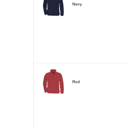
Navy
Red