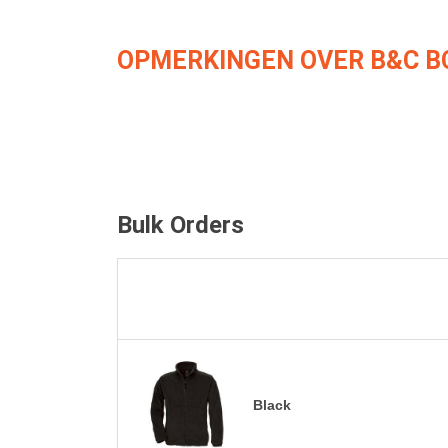
OPMERKINGEN OVER B&C B
Bulk Orders
Black