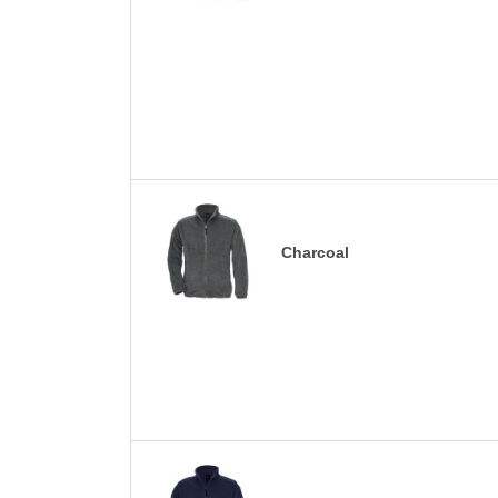
Charcoal