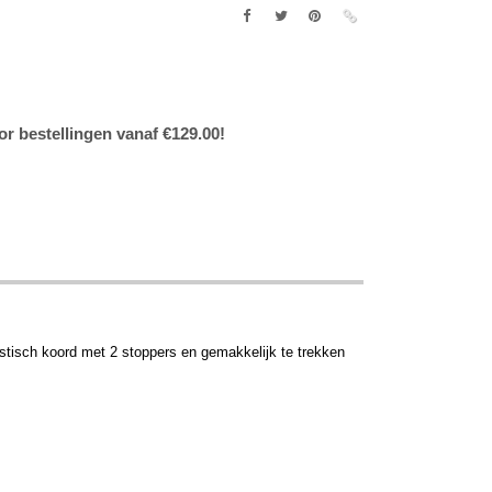
or bestellingen vanaf €129.00!
stisch koord met 2 stoppers en gemakkelijk te trekken