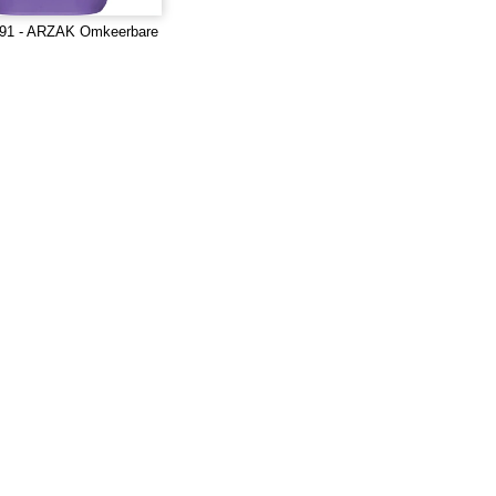
91 - ARZAK Omkeerbare