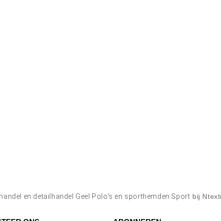
handel en detailhandel Geel Polo's en sporthemden Sport
bij Ntext