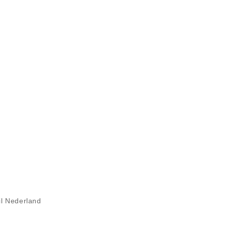
il Nederland