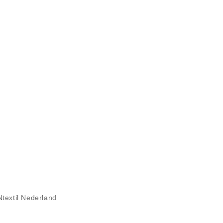
Ntextil Nederland