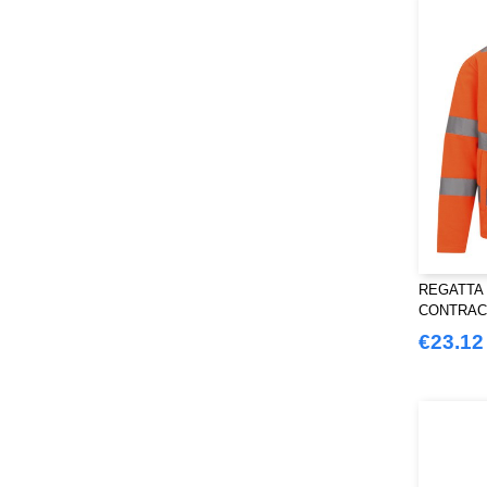
REGATTA 
CONTRAC
€23.12