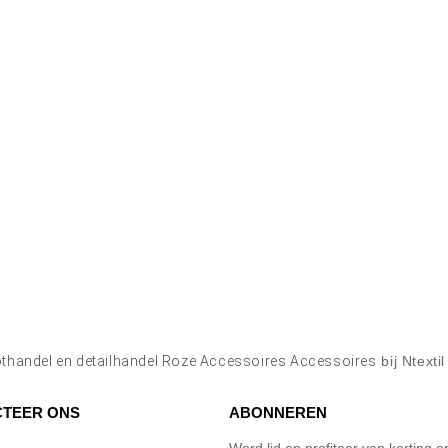
thandel en detailhandel Roze Accessoires Accessoires
bij Ntexti
TEER ONS
ABONNEREN