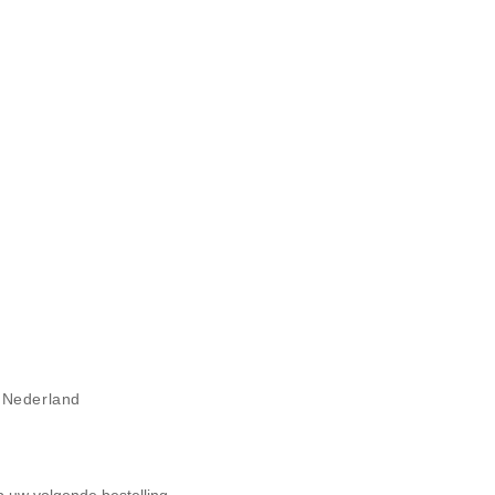
l Nederland