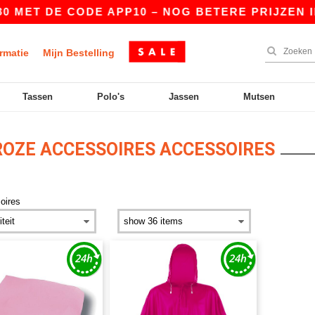
 MET DE CODE APP10 – NOG BETERE PRIJZEN IN 
rmatie
Mijn Bestelling
Tassen
Polo's
Jassen
Mutsen
OZE ACCESSOIRES ACCESSOIRES
oires